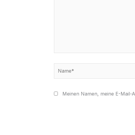
Name*
Meinen Namen, meine E-Mail-Ad