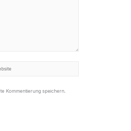
ite
ste Kommentierung speichern.