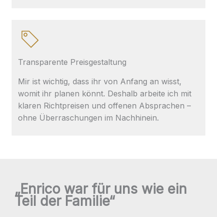
Transparente Preisgestaltung
Mir ist wichtig, dass ihr von Anfang an wisst,
womit ihr planen könnt. Deshalb arbeite ich mit
klaren Richtpreisen und offenen Absprachen –
ohne Überraschungen im Nachhinein.
„Enrico war für uns wie ein
Teil der Familie“