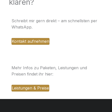
klären?
Schreibt mir gern direkt – am schnellsten per
WhatsApp.
Kontakt aufnehmen
Mehr Infos zu Paketen, Leistungen und
Preisen findet ihr hier:
Leistungen & Preise