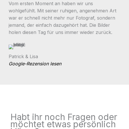
Vom ersten Moment an haben wir uns
wohlgefühlt. Mit seiner ruhigen, angenehmen Art
war er schnell nicht mehr nur Fotograf, sondern
jemand, der einfach dazugehört hat. Die Bilder
holen diesen Tag für uns immer wieder zurück.
Patrick & Lisa
Google-Rezension lesen
Habt ihr noch Fragen oder
möchtet etwas persönlich