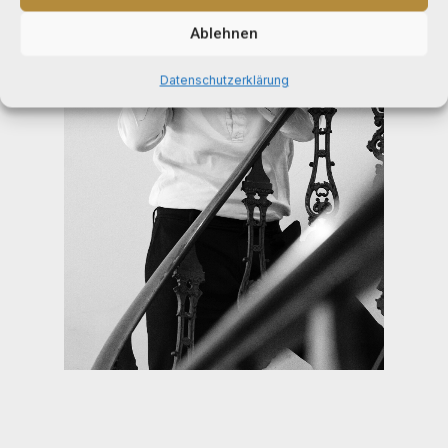
Ablehnen
Datenschutzerklärung