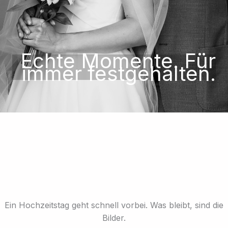
Echte Momente. Für
immer festgehalten.
Ein Hochzeitstag geht schnell vorbei. Was bleibt, sind die
Bilder.