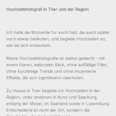
Hochzeitsfotograf in Trier und der Region
Ich halte die Momente für euch fest, die auch später
noch etwas bedeuten, und begleite Hochzeiten so,
wie sie sich entwickeln.
Meine Hochzeitsfotografie ist zeitlos gedacht – mit
einem klaren, editoralen Blick, ohne auffällige Filter,
ohne kurzlebige Trends und ohne inszenierte
Effekte, die sich irgendwann überholen.
Zu Hause in Trier begleite ich Hochzeiten in der
Region, unter anderem in Konz und Saarburg,
entlang der Mosel, im Saarland sowie in Luxemburg.
Entscheidend ist nicht der Ort, sondern die