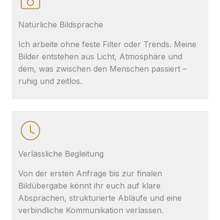
Natürliche Bildsprache
Ich arbeite ohne feste Filter oder Trends. Meine
Bilder entstehen aus Licht, Atmosphäre und
dem, was zwischen den Menschen passiert –
ruhig und zeitlos.
Verlässliche Begleitung
Von der ersten Anfrage bis zur finalen
Bildübergabe könnt ihr euch auf klare
Absprachen, strukturierte Abläufe und eine
verbindliche Kommunikation verlassen.