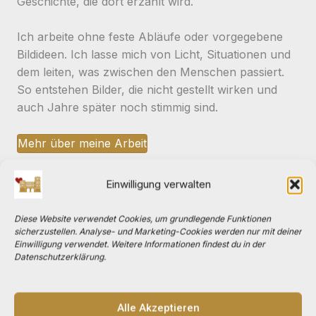
Geschichte, die dort erzählt wird.
Ich arbeite ohne feste Abläufe oder vorgegebene
Bildideen. Ich lasse mich von Licht, Situationen und
dem leiten, was zwischen den Menschen passiert.
So entstehen Bilder, die nicht gestellt wirken und
auch Jahre später noch stimmig sind.
Mehr über meine Arbeit
Kontakt aufnehmen
Einwilligung verwalten
Diese Website verwendet Cookies, um grundlegende Funktionen
sicherzustellen. Analyse- und Marketing-Cookies werden nur mit deiner
Einwilligung verwendet. Weitere Informationen findest du in der
Datenschutzerklärung.
Alle Akzeptieren