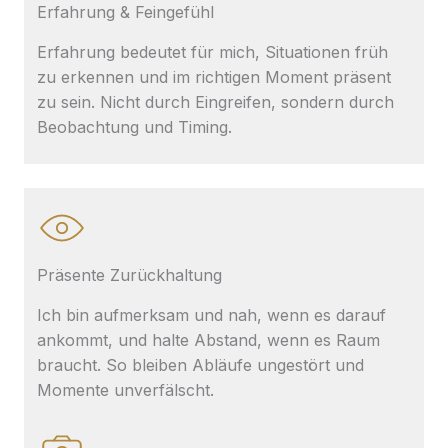
Erfahrung & Feingefühl
Erfahrung bedeutet für mich, Situationen früh
zu erkennen und im richtigen Moment präsent
zu sein. Nicht durch Eingreifen, sondern durch
Beobachtung und Timing.
Präsente Zurückhaltung
Ich bin aufmerksam und nah, wenn es darauf
ankommt, und halte Abstand, wenn es Raum
braucht. So bleiben Abläufe ungestört und
Momente unverfälscht.