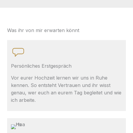
Was ihr von mir erwarten könnt
Persönliches Erstgespräch
Vor eurer Hochzeit lernen wir uns in Ruhe
kennen. So entsteht Vertrauen und ihr wisst
genau, wer euch an eurem Tag begleitet und wie
ich arbeite.