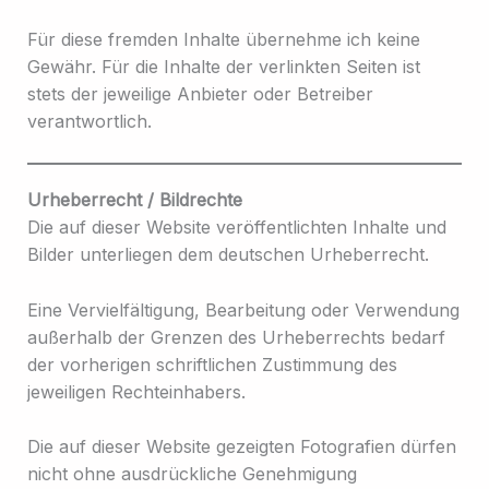
Für diese fremden Inhalte übernehme ich keine
Gewähr. Für die Inhalte der verlinkten Seiten ist
stets der jeweilige Anbieter oder Betreiber
verantwortlich.
Urheberrecht / Bildrechte
Die auf dieser Website veröffentlichten Inhalte und
Bilder unterliegen dem deutschen Urheberrecht.
Eine Vervielfältigung, Bearbeitung oder Verwendung
außerhalb der Grenzen des Urheberrechts bedarf
der vorherigen schriftlichen Zustimmung des
jeweiligen Rechteinhabers.
Die auf dieser Website gezeigten Fotografien dürfen
nicht ohne ausdrückliche Genehmigung