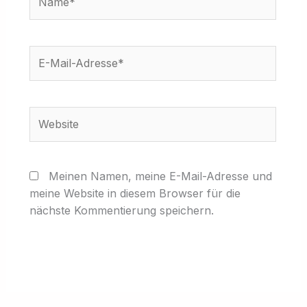
E-
Mail-
Adresse*
Website
Meinen Namen, meine E-Mail-Adresse und
meine Website in diesem Browser für die
nächste Kommentierung speichern.