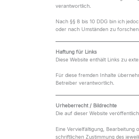
verantwortlich.
Nach §§ 8 bis 10 DDG bin ich jedoc
oder nach Umständen zu forschen, d
Haftung für Links
Diese Website enthält Links zu exte
Für diese fremden Inhalte übernehme
Betreiber verantwortlich.
Urheberrecht / Bildrechte
Die auf dieser Website veröffentli
Eine Vervielfältigung, Bearbeitun
schriftlichen Zustimmung des jewei