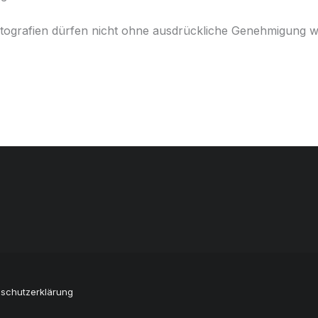
Fotografien dürfen nicht ohne ausdrückliche Genehmigung 
schutzerklärung