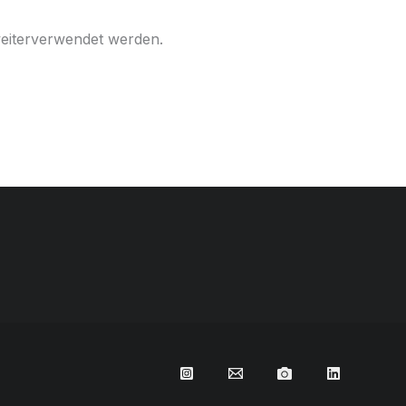
weiterverwendet werden.