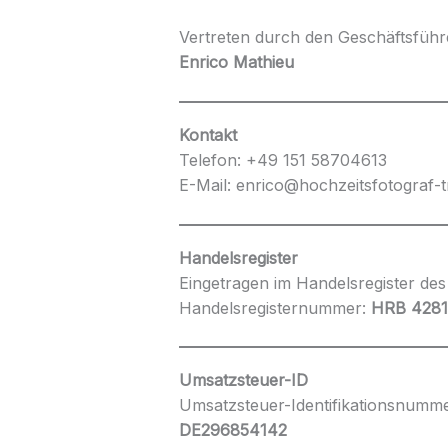
Vertreten durch den Geschäftsführ
Enrico Mathieu
Kontakt
Telefon: +49 151 58704613
E-Mail: enrico@hochzeitsfotograf-t
Handelsregister
Eingetragen im Handelsregister des
Handelsregisternummer:
HRB 4281
Umsatzsteuer-ID
Umsatzsteuer-Identifikationsnumm
DE296854142