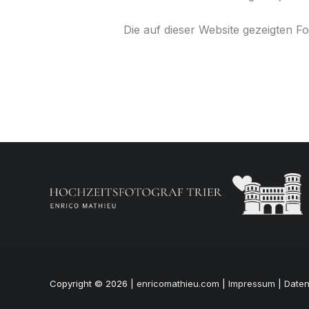
Die auf dieser Website gezeigten 
Copyright © 2026 |
enricomathieu.com
|
Impressum
|
Daten